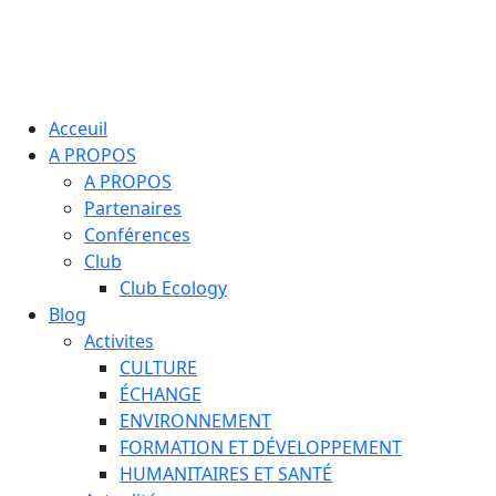
Acceuil
A PROPOS
A PROPOS
Partenaires
Conférences
Club
Club Ecology
Blog
Activites
CULTURE
ÉCHANGE
ENVIRONNEMENT
FORMATION ET DÉVELOPPEMENT
HUMANITAIRES ET SANTÉ