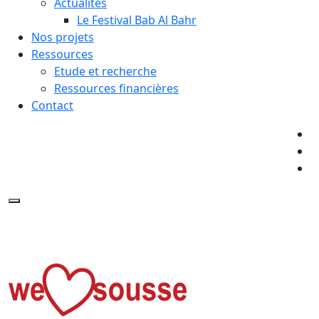
Actualités
Le Festival Bab Al Bahr
Nos projets
Ressources
Etude et recherche
Ressources financières
Contact
DEVENEZ BÉNÉVOLE